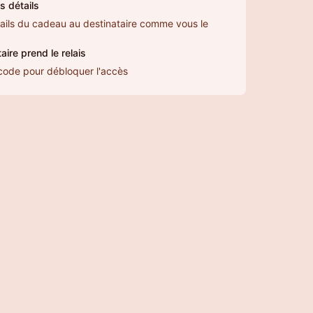
s détails
ails du cadeau au destinataire comme vous le
aire prend le relais
ur code pour débloquer l'accès