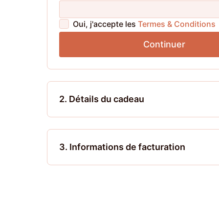
Oui, j'accepte les
Termes & Conditions
Continuer
2. Détails du cadeau
3. Informations de facturation