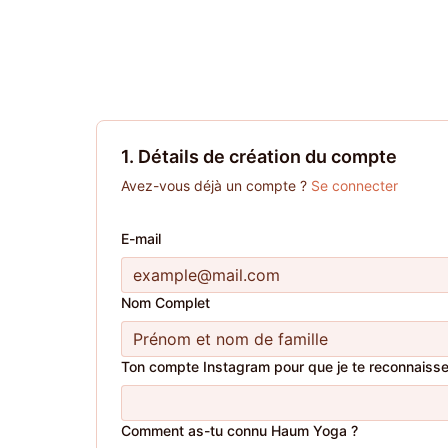
1. Détails de création du compte
Avez-vous déjà un compte ?
Se connecter
E-mail
Nom Complet
Ton compte Instagram pour que je te reconnaisse 
Comment as-tu connu Haum Yoga ?