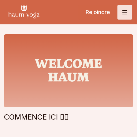
Rejoindre
COMMENCE ICI 👇🏼