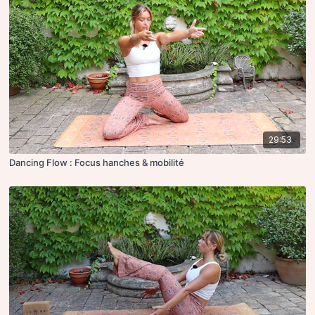
29:53
Dancing Flow : Focus hanches & mobilité