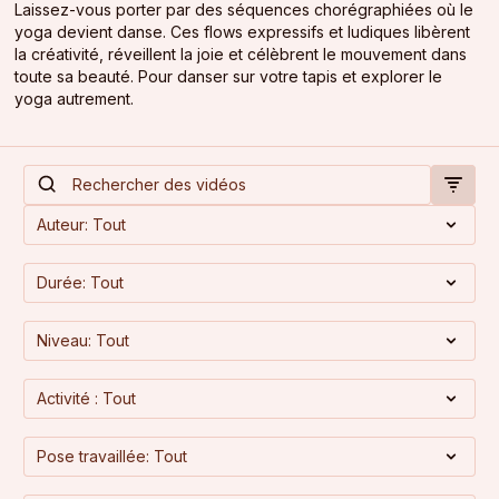
Laissez-vous porter par des séquences chorégraphiées où le
yoga devient danse. Ces flows expressifs et ludiques libèrent
la créativité, réveillent la joie et célèbrent le mouvement dans
toute sa beauté. Pour danser sur votre tapis et explorer le
yoga autrement.