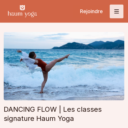
Rejoindre
DANCING FLOW | Les classes
signature Haum Yoga